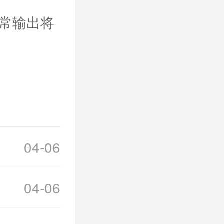
常输出将
04-06
04-06