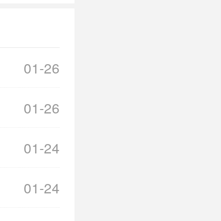
01-26
01-26
01-24
01-24