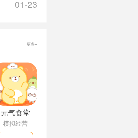
01-23
更多+
元气食堂
模拟经营