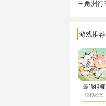
三角洲行
游戏推荐
最强祖师
模拟经营