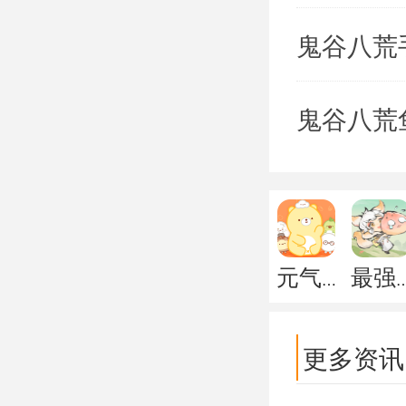
鬼谷八荒
鬼谷八荒
元气食堂
最强
更多资讯