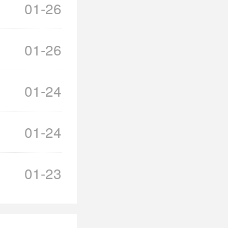
01-26
01-26
01-24
01-24
01-23