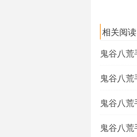
相关阅读
鬼谷八荒
鬼谷八荒
鬼谷八荒
鬼谷八荒