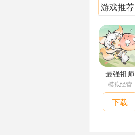
游戏推荐
最强祖师
模拟经营
下载