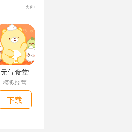
更多+
元气食堂
模拟经营
下载