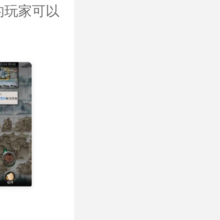
的玩家可以