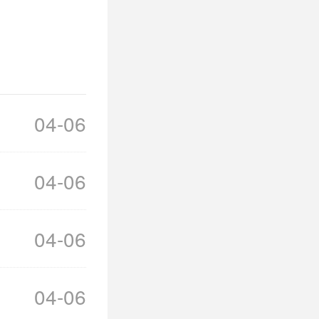
04-06
04-06
04-06
04-06